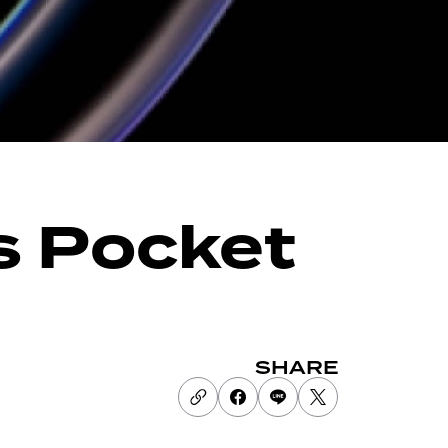
 Pocket
SHARE