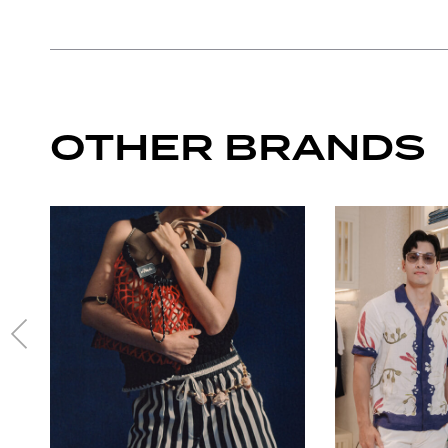
OTHER BRANDS