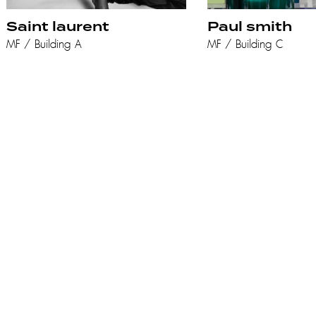
Saint laurent
Paul smith
MF / Building A
MF / Building C