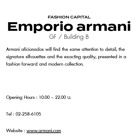
FASHION CAPITAL
Emporio armani
GF / Building B
Armani aficionados will find the same attention to detail, the
signature silhouettes and the exacting quality, presented in a
fashion forward and modern collection.
Opening Hours : 10.00 – 22.00 น.
Tel : 02-258-6105
Website :
www.armani.com