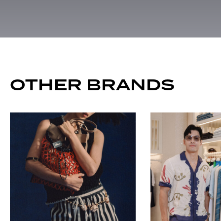
OTHER BRANDS