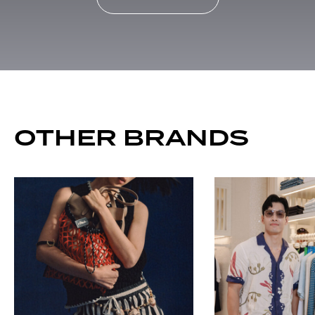
OTHER BRANDS