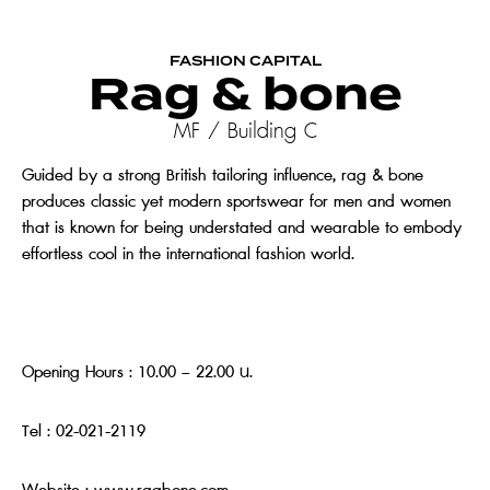
FASHION CAPITAL
Rag & bone
MF / Building C
Guided by a strong British tailoring influence, rag & bone
produces classic yet modern sportswear for men and women
that is known for being understated and wearable to embody
effortless cool in the international fashion world.
Opening Hours : 10.00 – 22.00 น.
Tel : 02-021-2119