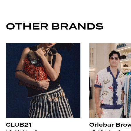
OTHER BRANDS
CLUB21
Orlebar Bro