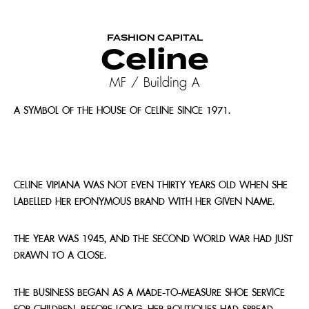
FASHION CAPITAL
Celine
MF / Building A
A SYMBOL OF THE HOUSE OF CELINE SINCE 1971.
CELINE VIPIANA WAS NOT EVEN THIRTY YEARS OLD WHEN SHE
LABELLED HER EPONYMOUS BRAND WITH HER GIVEN NAME.
THE YEAR WAS 1945, AND THE SECOND WORLD WAR HAD JUST
DRAWN TO A CLOSE.
THE BUSINESS BEGAN AS A MADE-TO-MEASURE SHOE SERVICE