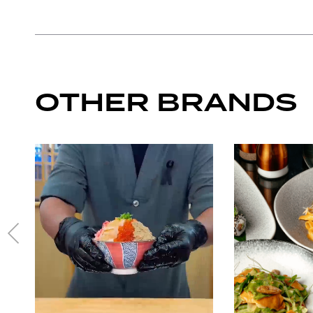
OTHER BRANDS