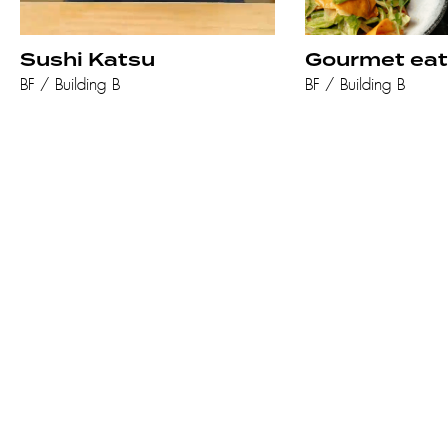
Sushi Katsu
Gourmet eat
BF / Building B
BF / Building B