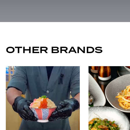
OTHER BRANDS