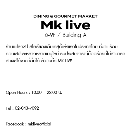
DINING & GOURMET MARKET
Mk live
6-9F / Building A
ร้านแฟลกชิป สโตร์ของเอ็มเคสุกี้แห่งแรกในประเทศไทย ที่มาพร้อม
คอนเสปและหลากหลายเมนูใหม่ รับประสบการณ์มื้ออร่อยที่ไม่สามารถ
สัมผัสได้จากที่อื่นได้แล้ววันนี้ที่ MK LIVE
Open Hours : 10.00 – 22.00 น.
Tel : 02-043-7092
Facebook :
mkliveofficial