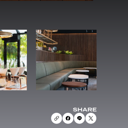
SHARE