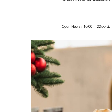
Open Hours : 10.00 – 22.00 น.