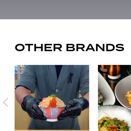
OTHER BRANDS