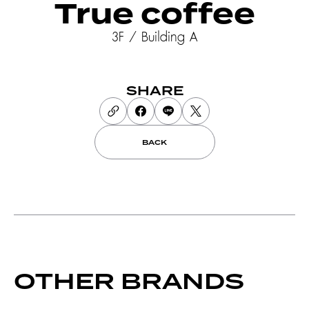
True coffee
3F / Building A
SHARE
BACK
OTHER BRANDS