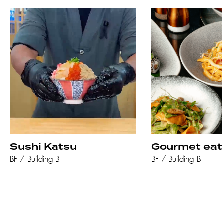
Sushi Katsu
Gourmet eat
BF / Building B
BF / Building B