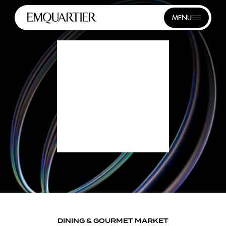
MENU
DINING & GOURMET MARKET