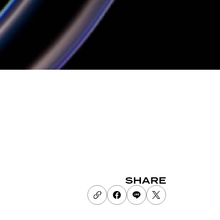
SHARE