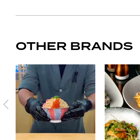
OTHER BRANDS