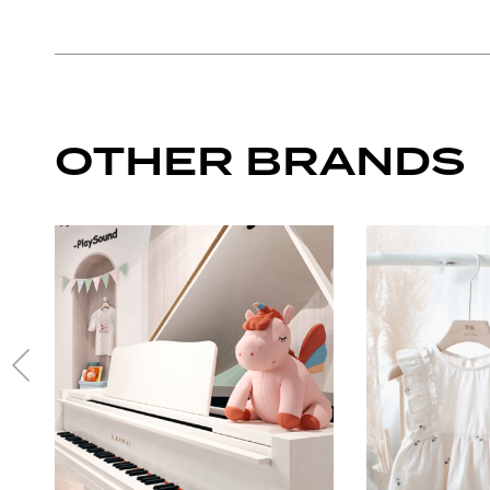
OTHER BRANDS