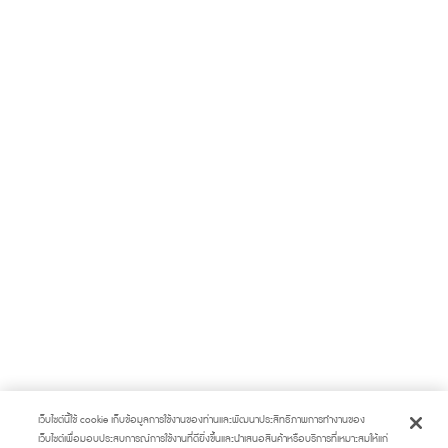
เว็บไซต์นี้ใช้ cookie เก็บข้อมูลการใช้งานของท่านและพัฒนาประสิทธิภาพการทำงานของ
เว็บไซต์เพื่อมอบประสบการณ์การใช้งานที่ดียิ่งขึ้นและนำเสนอสินค้าหรือบริการที่เหมาะสมให้แก่