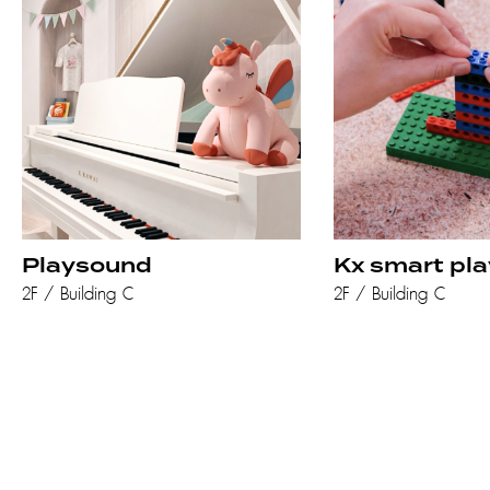
Playsound
Kx smart pla
2F / Building C
2F / Building C