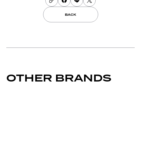
BACK
OTHER BRANDS