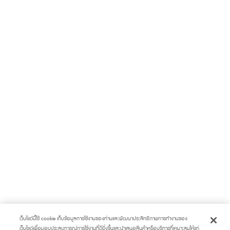
เว็บไซต์นี้ใช้ cookie เก็บข้อมูลการใช้งานของท่านและพัฒนาประสิทธิภาพการทำงานของ
เว็บไซต์เพื่อมอบประสบการณ์การใช้งานที่ดียิ่งขึ้นและนำเสนอสินค้าหรือบริการที่เหมาะสมให้แก่