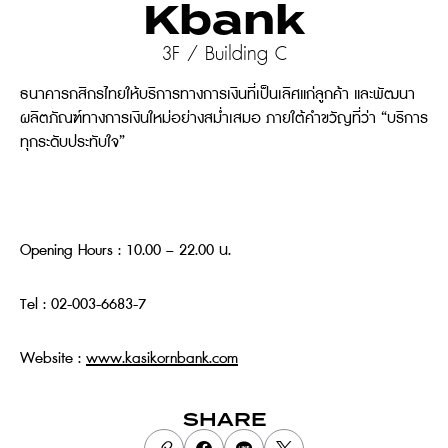
Kbank
3F / Building C
ธนาคารกสิกรไทยให้บริการทางการเงินที่เป็นเลิศแก่ลูกค้า และพัฒนา
ผลิตภัณฑ์ทางการเงินใหม่อย่างสม่ำเสมอ ภายใต้คำขวัญที่ว่า “บริการ
ทุกระดับประทับใจ”
Opening Hours : 10.00 – 22.00 น.
Tel : 02-003-6683-7
Website :
www.kasikornbank.com
SHARE