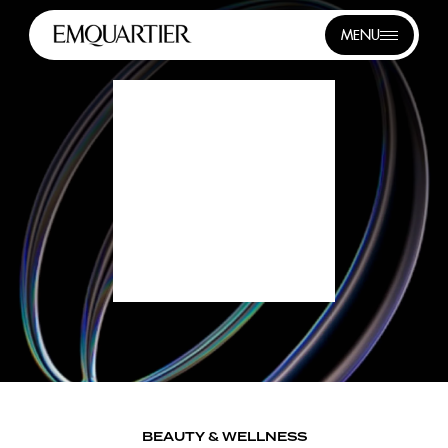
MENU
BEAUTY & WELLNESS