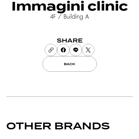
Immagini clinic
4F / Building A
SHARE
BACK
OTHER BRANDS