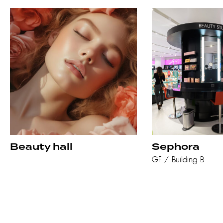
Beauty hall
Sephora
GF / Building B