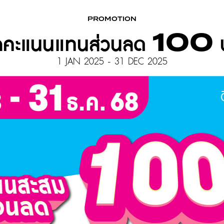
PROMOTION
กคะแนนแทนส่วนลด 100 
1 JAN 2025 - 31 DEC 2025