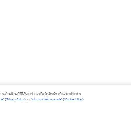
ณ์การใช้งานที่ดียิ่งขึ้นและนำเสนอสินค้าหรือบริการที่เหมาะสมให้แก่ท่าน
ล” (“Privacy Policy”)
และ
“นโยบายการใช้งาน cookie” (“Cookie Policy”)