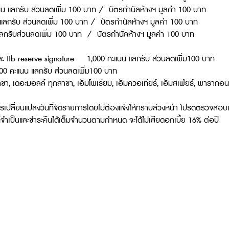
น แลกรับ ส่วนลดเพิ่ม 100 บาท / บัตรกำนัลห้างฯ มูลค่า 100 บาท
แลกรับ ส่วนลดเพิ่ม 100 บาท / บัตรกำนัลห้างฯ มูลค่า 100 บาท
กรับส่วนลดเพิ่ม 100 บาท / บัตรกำนัลห้างฯ มูลค่า 100 บาท
e และ ttb reserve signature 1,000 คะแนน แลกรับ ส่วนลดเพิ่ม100 บาท
500 คะแนน แลกรับ ส่วนลดเพิ่ม100 บาท
าขา, เดอะมอลล์ ทุกสาขา, เอ็มโพเรียม, เอ็มควอเทียร์, เอ็มสเฟียร์, พารากอน 
เปลี่ยนแปลงวันที่จัดรายการโดยไม่ต้องแจ้งให้ทราบล่วงหน้า โปรดตรวจสอบเงื
ที่จำเป็นและชำระคืนได้เต็มจำนวนตามกำหนด จะได้ไม่เสียดอกเบี้ย 16% ต่อปี