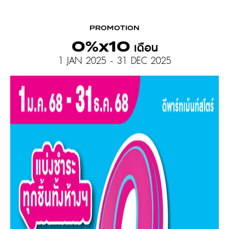
PROMOTION
0%x10 เดือน
1 JAN 2025 - 31 DEC 2025