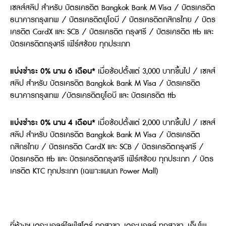
เซลส์สลิป สำหรับ บัตรเครดิต Bangkok Bank M Visa / บัตรเครดิต
ธนาคารกรุงเทพ / บัตรเครดิตยูโอบี / บัตรเครดิตกสิกรไทย / บัตร
เครดิต CardX และ SCB / บัตรเครดิต กรุงศรี / บัตรเครดิต ttb และ
บัตรเครดิตกรุงศรี เฟิร์สช้อย ทุกประเภท
แบ่งชำระ 0% นาน 6 เดือน*
เมื่อช้อปตั้งแต่ 3,000 บาทขึ้นไป / เซลส์
สลิป สำหรับ บัตรเครดิต Bangkok Bank M Visa / บัตรเครดิต
ธนาคารกรุงเทพ /บัตรเครดิตยูโอบี และ บัตรเครดิต ttb
แบ่งชำระ 0% นาน 4 เดือน*
เมื่อช้อปตั้งแต่ 2,000 บาทขึ้นไป / เซลส์
สลิป สำหรับ บัตรเครดิต Bangkok Bank M Visa / บัตรเครดิต
กสิกรไทย / บัตรเครดิต CardX และ SCB / บัตรเครดิตกรุงศรี /
บัตรเครดิต ttb และ บัตรเครดิตกรุงศรี เฟิร์สช้อย ทุกประเภท / บัตร
เครดิต KTC ทุกประเภท (เฉพาะแผนก Power Mall)
ที่ห้างฯ เดอะมอลล์ไลฟ์สโตร์ ทุกสาขา, เดอะมอลล์ ทุกสาขา, เอ็มโพ